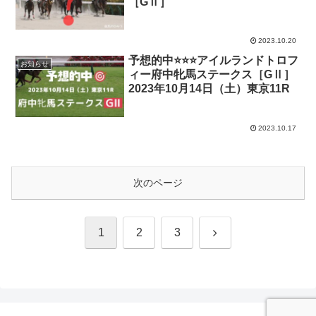
［GⅡ］
2023.10.20
予想的中⭐⭐⭐アイルランドトロフ
お知らせ
ィー府中牝馬ステークス［GⅡ］
2023年10月14日（土）東京11R
2023.10.17
次のページ
次
1
2
3
へ