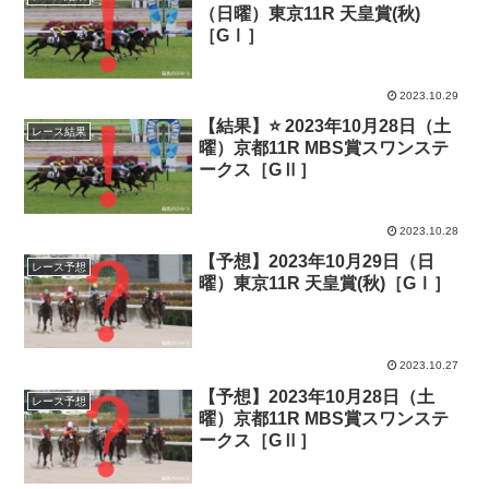
（日曜）東京11R 天皇賞(秋)
［GⅠ］
2023.10.29
【結果】⭐ 2023年10月28日（土
レース結果
曜）京都11R MBS賞スワンステ
ークス［GⅡ］
2023.10.28
【予想】2023年10月29日（日
レース予想
曜）東京11R 天皇賞(秋)［GⅠ］
2023.10.27
【予想】2023年10月28日（土
レース予想
曜）京都11R MBS賞スワンステ
ークス［GⅡ］