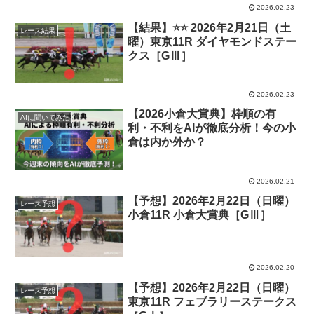
2026.02.23
【結果】⭐⭐ 2026年2月21日（土
レース結果
曜）東京11R ダイヤモンドステー
クス［GⅢ］
2026.02.23
【2026小倉大賞典】枠順の有
AIに聞いてみた
利・不利をAIが徹底分析！今の小
倉は内か外か？
2026.02.21
【予想】2026年2月22日（日曜）
レース予想
小倉11R 小倉大賞典［GⅢ］
2026.02.20
【予想】2026年2月22日（日曜）
レース予想
東京11R フェブラリーステークス