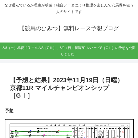
なぜ選んでいるか理由が明確！独自データにより推理を楽しんで穴馬券を狙う
人のサイトです
【競馬のひみつ】無料レース予想ブログ
8/8（土）札幌11R エルムS［GⅢ］、8/9（日）新潟7R レパードS［GⅢ］の予想を公開
しました！
【予想と結果】2023年11月19日（日曜）
京都11R マイルチャンピオンシップ
［GⅠ］
予想