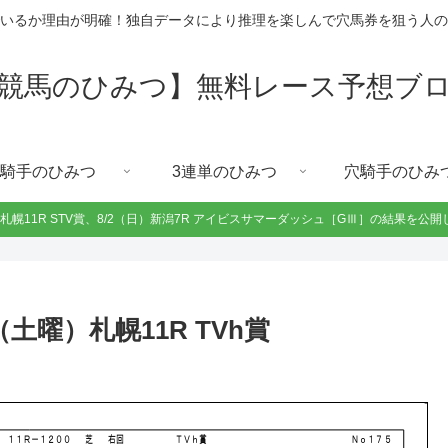
いるか理由が明確！独自データにより推理を楽しんで穴馬券を狙う人の
競馬のひみつ】無料レース予想ブ
騎手のひみつ
3連単のひみつ
穴騎手のひみ
）札幌11R STV賞、8/2（日）新潟7R アイビスサマーダッシュ［GⅢ］の結果を公
土曜）札幌11R TVh賞