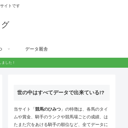
サイトです
ログ
つ
データ厩舎
開しました！
世の中はすべてデータで出来ている!?
当サイト「
競馬のひみつ
」の特徴は、各馬のタイ
ムや賞金、騎手のランクや競馬場ごとの成績、は
たまた穴をあける騎手の順位など、全てデータに