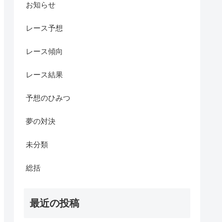
お知らせ
レース予想
レース傾向
レース結果
予想のひみつ
夢の対決
未分類
総括
最近の投稿