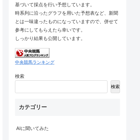
基づいて採点を行い予想しています。
時系列に沿ったグラフを用いた予想表など、新聞
とは一味違ったものになっていますので、併せて
参考にしてもらえたら幸いです。
しっかり結果も公開しています。
中央競馬ランキング
検索
検索
カテゴリー
AIに聞いてみた