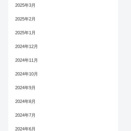
2025年3月
2025年2月
2025年1月
2024年12月
2024年11月
2024年10月
2024年9月
2024年8月
2024年7月
2024年6月