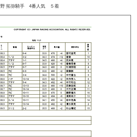
野 拓弥騎手 4番人気 ５着