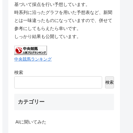
基づいて採点を行い予想しています。
時系列に沿ったグラフを用いた予想表など、新聞
とは一味違ったものになっていますので、併せて
参考にしてもらえたら幸いです。
しっかり結果も公開しています。
中央競馬ランキング
検索
検索
カテゴリー
AIに聞いてみた