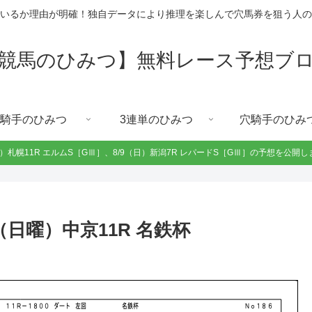
いるか理由が明確！独自データにより推理を楽しんで穴馬券を狙う人の
競馬のひみつ】無料レース予想ブ
騎手のひみつ
3連単のひみつ
穴騎手のひみ
土）札幌11R エルムS［GⅢ］、8/9（日）新潟7R レパードS［GⅢ］の予想を公開
（日曜）中京11R 名鉄杯