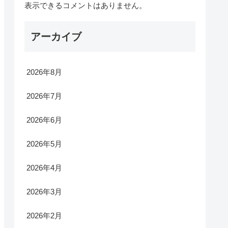
表示できるコメントはありません。
アーカイブ
2026年8月
2026年7月
2026年6月
2026年5月
2026年4月
2026年3月
2026年2月