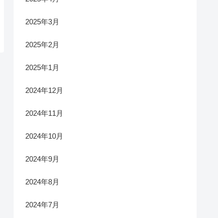
2025年3月
2025年2月
2025年1月
2024年12月
2024年11月
2024年10月
2024年9月
2024年8月
2024年7月