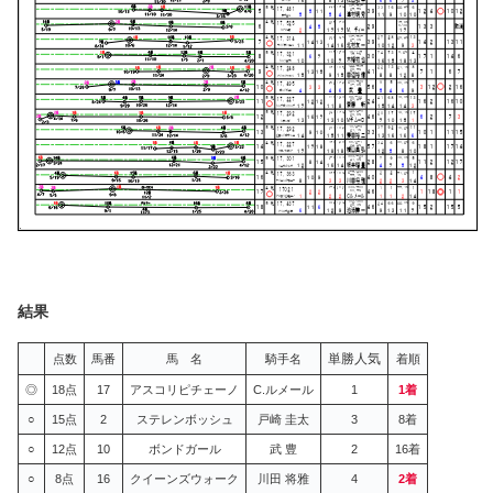
結果
単勝人気
点数
馬番
馬 名
騎手名
着順
◎
18点
17
アスコリピチェーノ
C.ルメール
1
1着
○
15点
2
ステレンボッシュ
戸崎 圭太
3
8着
○
12点
10
ボンドガール
武 豊
2
16着
○
8点
16
クイーンズウォーク
川田 将雅
4
2着