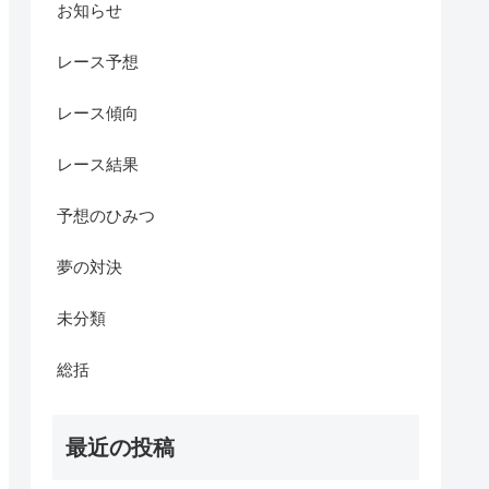
お知らせ
レース予想
レース傾向
レース結果
予想のひみつ
夢の対決
未分類
総括
最近の投稿