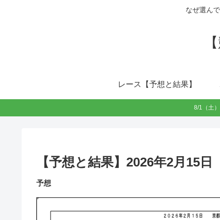
なぜ選んで
【
レース【予想と結果】
8/1（土
【予想と結果】2026年2月15
予想