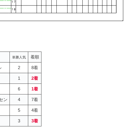
着順
単勝人気
ル
2
8着
1
2着
6
1着
セン
4
7着
5
4着
3
3着