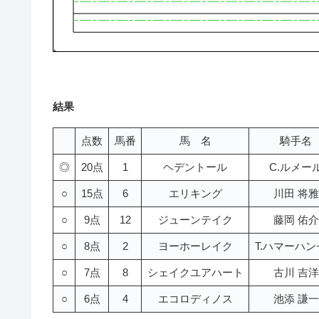
結果
点数
馬番
馬 名
騎手名
◎
20点
1
ヘデントール
C.ルメー
○
15点
6
エリキング
川田 将雅
○
9点
12
ジューンテイク
藤岡 佑介
○
8点
2
ヨーホーレイク
T.ハマーハン
○
7点
8
シェイクユアハート
古川 吉洋
○
6点
4
エコロディノス
池添 謙一