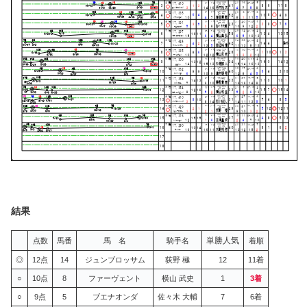
結果
単勝人気
点数
馬番
馬 名
騎手名
着順
◎
12点
14
ジュンブロッサム
荻野 極
12
11着
○
10点
8
ファーヴェント
横山 武史
1
3着
○
9点
5
ブエナオンダ
佐々木 大輔
7
6着