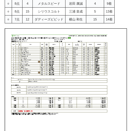
○
8点
4
メタルスピード
岩田 康誠
4
9着
○
8点
15
シリウスコルト
三浦 皇成
5
13着
○
7点
12
ダディーズビビッド
横山 和生
15
14着