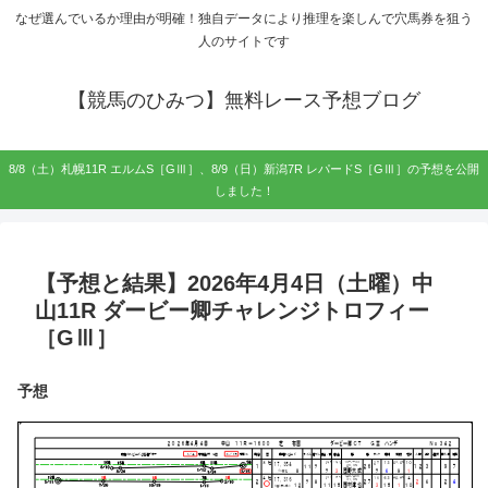
なぜ選んでいるか理由が明確！独自データにより推理を楽しんで穴馬券を狙う
人のサイトです
【競馬のひみつ】無料レース予想ブログ
8/8（土）札幌11R エルムS［GⅢ］、8/9（日）新潟7R レパードS［GⅢ］の予想を公開
しました！
【予想と結果】2026年4月4日（土曜）中
山11R ダービー卿チャレンジトロフィー
［GⅢ］
予想