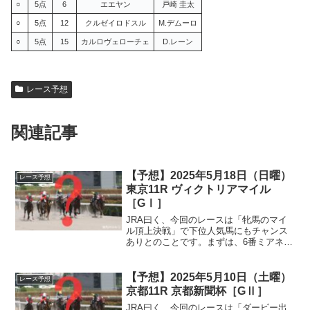
○
5点
6
エエヤン
戸崎 圭太
○
5点
12
クルゼイロドスル
M.デムーロ
○
5点
15
カルロヴェローチェ
D.レーン
レース予想
関連記事
【予想】2025年5月18日（日曜）
レース予想
東京11R ヴィクトリアマイル
［GⅠ］
JRA曰く、今回のレースは「牝馬のマイ
ル頂上決戦」で下位人気馬にもチャンス
ありとのことです。まずは、6番ミアネー
ロが、右前肢跛行のため出走取消となり
ました。騎乗予定のM.ディー騎手は、先
週のNHKマイルで12番人気ながら３着に
【予想】2025年5月10日（土曜）
レース予想
入ったので注目...
京都11R 京都新聞杯［GⅡ］
JRA曰く、今回のレースは「ダービー出