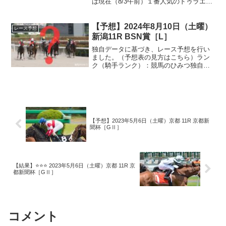
は現在（8/3午前）１番人気のドゥラエレ
ーデ（武 豊騎手）を最高得点で選んでい
ますが、このレースは過去10年で1番人気
が1勝しか挙げていないとのことです。ま
【予想】2024年8月10日（土曜）
レース予想
た、角田 ...
新潟11R BSN賞［L］
独自データに基づき、レース予想を行い
ました。（予想表の見方はこちら）ラン
ク（騎手ランク）：競馬のひみつ独自に
三着以内に入る確率が高い騎手からラン
ク付けしました競馬場（競馬場ラン
ク）：騎手の競馬場別の三着以内確率の
順位穴回数：１０万円以上の高...
【予想】2023年5月6日（土曜）京都 11R 京都新
聞杯［GⅡ］
【結果】⭐⭐⭐ 2023年5月6日（土曜）京都 11R 京
都新聞杯［GⅡ］
コメント