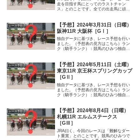
走を目指す馬にとってのラストチャン
ス」とのことです。全ての出走馬に頑張
ってもらいたいですが、競馬のひみつの
本命◎は予想表で全ての項目において点
数を稼いだ１番キングスコール（坂井 瑠
【予想】2024年3月31日（日曜）
レース予想
星騎手）になります。穴...
阪神11R 大阪杯［GⅠ］
独自データに基づき、レース予想を行い
ました。（予想表の見方はこちら）ラン
ク（騎手ランク）：競馬のひみつ独自に
三着以内に入る確率が高い騎手からラン
ク付けしました競馬場（競馬場ラン
ク）：騎手の競馬場別の三着以内確率の
【予想】2024年5月11日（土曜）
レース予想
順位穴回数：１０万円以上の高...
東京11R 京王杯スプリングカップ
［GⅡ］
独自データに基づき、レース予想を行い
ました。（予想表の見方はこちら）ラン
ク（騎手ランク）：競馬のひみつ独自に
三着以内に入る確率が高い騎手からラン
ク付けしました競馬場（競馬場ラン
ク）：騎手の競馬場別の三着以内確率の
【予想】2024年8月4日（日曜）
レース予想
順位穴回数：１０万円以上の高...
札幌11R エルムステークス
［GⅢ］
JRA曰く、今回のレースは「難解なダー
ト重賞」とのことです。競馬のひみつで