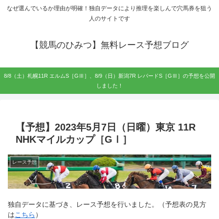
なぜ選んでいるか理由が明確！独自データにより推理を楽しんで穴馬券を狙う
人のサイトです
【競馬のひみつ】無料レース予想ブログ
8/8（土）札幌11R エルムS［GⅢ］、8/9（日）新潟7R レパードS［GⅢ］の予想を公開
しました！
【予想】2023年5月7日（日曜）東京 11R
NHKマイルカップ［GⅠ］
レース予想
独自データに基づき、レース予想を行いました。（予想表の見方
は
こちら
）