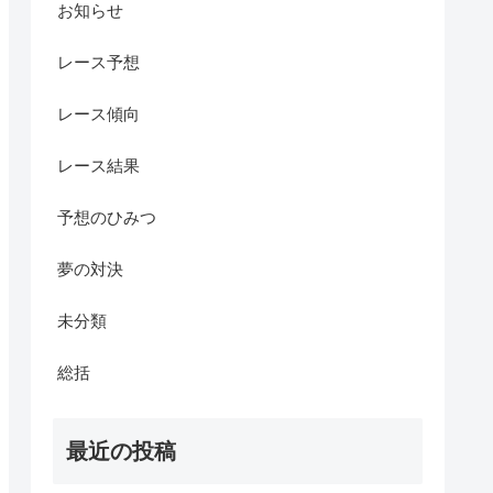
お知らせ
レース予想
レース傾向
レース結果
予想のひみつ
夢の対決
未分類
総括
最近の投稿