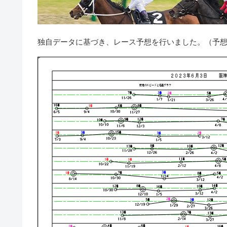
独自データに基づき、レース予想を行いました。（予