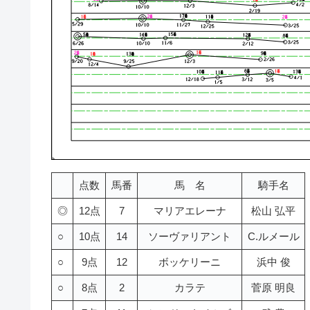
点数
馬番
馬 名
騎手名
◎
12点
7
マリアエレーナ
松山 弘平
○
10点
14
ソーヴァリアント
C.ルメール
○
9点
12
ボッケリーニ
浜中 俊
○
8点
2
カラテ
菅原 明良