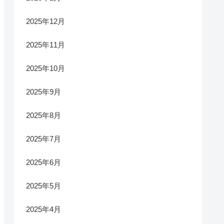
2025年12月
2025年11月
2025年10月
2025年9月
2025年8月
2025年7月
2025年6月
2025年5月
2025年4月