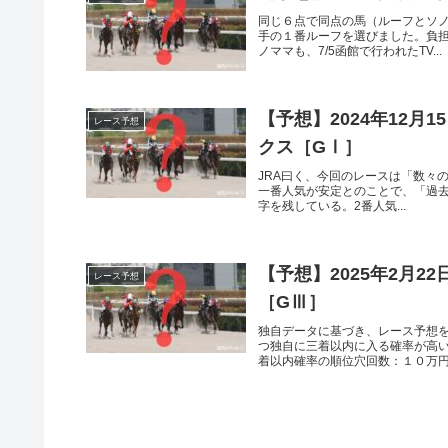
同じ６点で同点の馬（ルーフとソノ
手の１番ルーフを選びました。負担
ノママも、7/5函館で行われたTV...
【予想】2024年12月
レース予想
クス［GⅠ］
JRA曰く、今回のレースは「数々
一番人気が安定とのことで、「過去1
字を残している。2番人気...
【予想】2025年2月2
レース予想
［GⅢ］
独自データに基づき、レース予想
つ独自に三着以内に入る確率が高
着以内確率の順位穴回数：１０万円以