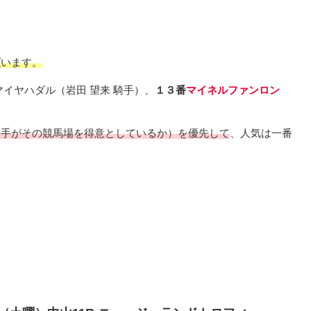
頭
います。
マイヤハダル（岩田 望来 騎手）、
１３番
マイネルファンロン
騎手がその競馬場を得意としているか）を優先して
、人気は一番