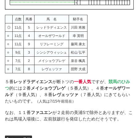
点数
馬番
馬 名
騎手名
◎
11点
5
レッドラディエンス
川田 将雅
○
11点
4
オールザワールド
幸 英明
○
11点
9
リフレーミング
藤岡 康太
○
9点
3
シンシアウィッシュ
松山 弘平
○
7点
2
メイショウブレゲ
泉谷 楓真
○
7点
8
レヴェッツァ
団野 大成
５番
レッドラディエンス
が断トツの
一番人気
ですが、
競馬のひみ
つ
的には２番
メイショウブレゲ
（５番人気）、４番
オールザワー
ルド
（９番人気）、８番
レヴェッツァ
（７番人気）にきてもらい
たいものです。
（人気は7/15午前現在）
なお、１１番
ファユエン
が２走前の美浦Sで除外とありますが、こ
れは馬場入場後に、左前肢跛行を発症したためだそうです。