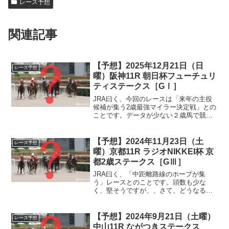
レース予想
関連記事
【予想】2025年12月21日（日
レース予想
曜）阪神11R 朝日杯フューチュリ
ティステークス［GⅠ］
JRA曰く、今回のレースは「来年の主役
候補が集う2歳最強マイラー決定戦」との
ことです。データが少ない２歳馬で競馬
のひみつ泣かせのレースですが、予想は
順当に単勝人気の上位馬を選んでいま
す。本命◎はこれまた順当に現在１番人
【予想】2024年11月23日（土
レース予想
気の12番アドマイヤク...
曜）京都11R ラジオNIKKEI杯 京
都2歳ステークス［GⅢ］
JRA曰く、「中距離路線のホープが集
う」レースとのことです。頭数も少な
く、堅そうですが、、さて、どうなるこ
とでしょうか!?独自データに基づき、レ
ース予想を行いました。（予想表の見方
はこちら）ランク（騎手ランク）：競馬
【予想】2024年9月21日（土曜）
レース予想
のひみつ独自に三着以内に...
中山11R ながつきステークス