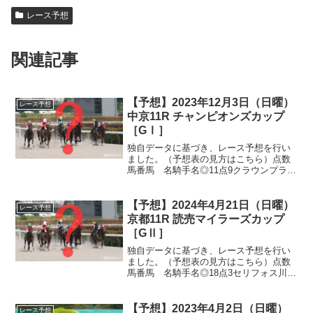
レース予想
関連記事
【予想】2023年12月3日（日曜）
レース予想
中京11R チャンピオンズカップ
［GⅠ］
独自データに基づき、レース予想を行い
ました。（予想表の見方はこちら）点数
馬番馬 名騎手名◎11点9クラウンプライ
ド川田 将雅○10点15レモンポップ坂井 瑠
星○9点4テーオーケインズ松山 弘平○8点2
メイショウハリオ浜中 俊○6点11ハギノ...
【予想】2024年4月21日（日曜）
レース予想
京都11R 読売マイラーズカップ
［GⅡ］
独自データに基づき、レース予想を行い
ました。（予想表の見方はこちら）点数
馬番馬 名騎手名◎18点3セリフォス川田
将雅○13点14ソウルラッシュ松山 弘平○8
点13セッション坂井 瑠星○7点8トランキ
リテ武 豊○6点5エアロロノア幸 英明○...
【予想】2023年4月2日（日曜）
レース予想