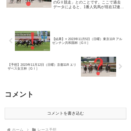
のGⅡ競走」とのことです。ここで過去
データによると、1番人気馬が現在12連敗
中とのこと（しかし、過去10年の3着内率
は70.0%と安定）競馬のひみつ独自の採
点によると、最高得点は現在（8/17午
前）２番...
【結果】⭐ 2023年11月5日（日曜）東京11R アル
ゼンチン共和国杯［GⅡ］
【予想】2023年11月12日（日曜）京都11R エリ
ザベス女王杯［GⅠ］
コメント
コメントを書き込む
ホーム
レース予想