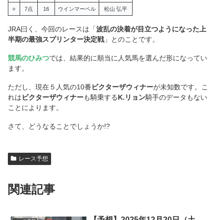
○
7点
16
ウインマーベル
松山 弘平
JRA曰く、今回のレースは「
波乱の決着が目立つようになった上
半期の最強スプリンター決定戦
」とのことです。
競馬のひみつ
では、結果的に順当に人気馬を選んだ形になってい
ます。
ただし、現在５人気の10番
ビクターザウィナー
が未知数です。こ
れは
ビクターザウィナー
も騎乗する
K.リョン
騎手のデータもない
ことによります。
さて、どうなることでしょうか!?
レース予想
関連記事
【予想】2025年12月20日（土