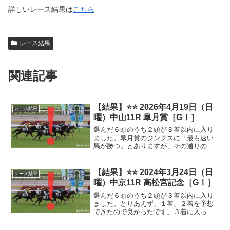
詳しいレース結果は
こちら
レース結果
関連記事
【結果】⭐⭐ 2026年4月19日（日
レース結果
曜）中山11R 皐月賞［GⅠ］
選んだ６頭のうち２頭が３着以内に入り
ました。皐月賞のジンクスに「最も速い
馬が勝つ」とありますが、その通りの超
高速決着となりました。単勝９番人気な
がら３着に食い込んだライヒスアドラー
は残念ながら予想することができません
【結果】⭐⭐ 2024年3月24日（日
レース結果
でした。この走りはデビュ...
曜）中京11R 高松宮記念［GⅠ］
選んだ６頭のうち２頭が３着以内に入り
ました。とりあえず、１着、２着を予想
できたので良かったです。３着に入った
K.リョン騎手はデータ不足のため選べま
せんでしたが、今後は要注意ですね。詳