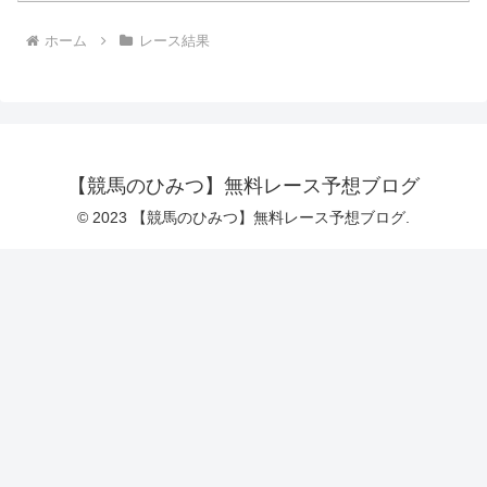
ホーム
レース結果
【競馬のひみつ】無料レース予想ブログ
© 2023 【競馬のひみつ】無料レース予想ブログ.