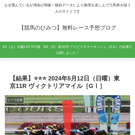
なぜ選んでいるか理由が明確！独自データにより推理を楽しんで穴馬券を狙う
人のサイトです
【競馬のひみつ】無料レース予想ブログ
8/1（土）札幌11R STV賞、8/2（日）新潟7R アイビスサマーダッシュ［GⅢ］の結果を
公開しました！
【結果】⭐⭐⭐ 2024年5月12日（日曜）東
京11R ヴィクトリアマイル［GⅠ］
レース結果