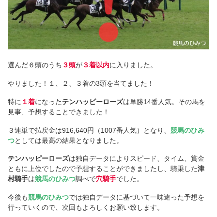
選んだ６頭のうち
３頭
が
３着以内
に入りました。
やりました！１、２、３着の3頭を当てました！
特に
１着
になった
テンハッピーローズ
は単勝14番人気。その馬を
見事、予想することできました！
３連単で払戻金は916,640円（1007番人気）となり、
競馬のひみ
つ
としては最高の結果となりました。
テンハッピーローズ
は独自データによりスピード、タイム、賞金
ともに上位でしたので予想することができましたし、騎乗した
津
村騎手
は
競馬のひみつ
調べで
穴騎手
でした。
今後も
競馬のひみつ
では独自データに基づいて一味違った予想を
行っていくので、次回もよろしくお願い致します。