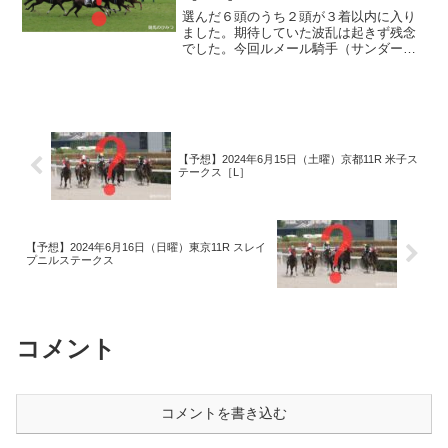
選んだ６頭のうち２頭が３着以内に入り
ました。期待していた波乱は起きず残念
でした。今回ルメール騎手（サンダース
トラック、単勝７番人気で７着）を切っ
た方も多かったのではないでしょうか？
競馬のひみつもルメールを予想から外し
ていれば２着の戸崎騎手が...
【予想】2024年6月15日（土曜）京都11R 米子ス
テークス［L］
【予想】2024年6月16日（日曜）東京11R スレイ
プニルステークス
コメント
コメントを書き込む