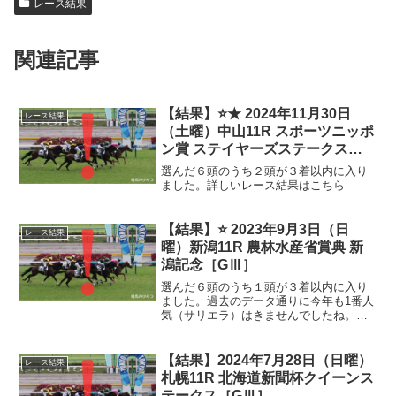
レース結果
関連記事
【結果】⭐★ 2024年11月30日
レース結果
（土曜）中山11R スポーツニッポ
ン賞 ステイヤーズステークス
［GⅡ］
選んだ６頭のうち２頭が３着以内に入り
ました。詳しいレース結果はこちら
【結果】⭐ 2023年9月3日（日
レース結果
曜）新潟11R 農林水産省賞典 新
潟記念［GⅢ］
選んだ６頭のうち１頭が３着以内に入り
ました。過去のデータ通りに今年も1番人
気（サリエラ）はきませんでしたね。ノ
ッキングポイントは予想でも警戒してい
た通りで１着でした。10番人気で３着に
入ったインプレスは、さすが菅原騎手。
【結果】2024年7月28日（日曜）
レース結果
競馬のひみつ的には断...
札幌11R 北海道新聞杯クイーンス
テークス［GⅢ］