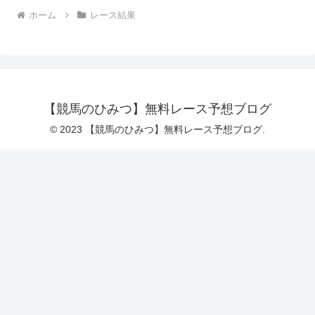
ホーム
レース結果
【競馬のひみつ】無料レース予想ブログ
© 2023 【競馬のひみつ】無料レース予想ブログ.