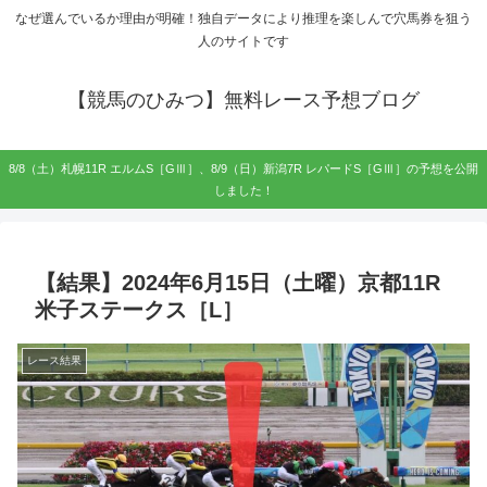
なぜ選んでいるか理由が明確！独自データにより推理を楽しんで穴馬券を狙う
人のサイトです
【競馬のひみつ】無料レース予想ブログ
8/8（土）札幌11R エルムS［GⅢ］、8/9（日）新潟7R レパードS［GⅢ］の予想を公開
しました！
【結果】2024年6月15日（土曜）京都11R
米子ステークス［L］
レース結果