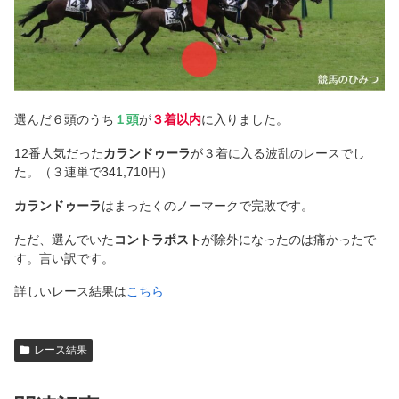
選んだ６頭のうち
１頭
が
３着以内
に入りました。
12番人気だった
カランドゥーラ
が３着に入る波乱のレースでし
た。（３連単で341,710円）
カランドゥーラ
はまったくのノーマークで完敗です。
ただ、選んでいた
コントラポスト
が除外になったのは痛かったで
す。言い訳です。
詳しいレース結果は
こちら
レース結果