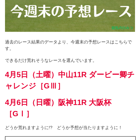
過去のレース結果のデータより、今週末の予想レースはこちらで
す。
できるだけ荒れそうなレースを選んでいます。
4月5日（土曜）中山11R ダービー卿チ
ャレンジ
［GⅢ］
4月6日（日曜）阪神11R 大阪杯
［GⅠ］
どうか荒れますように!? どうか予想が当たりますように！