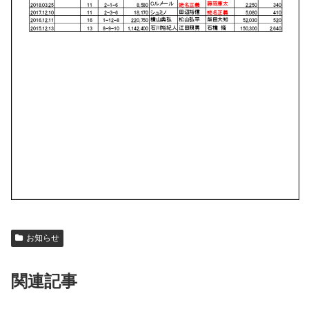
お知らせ
関連記事