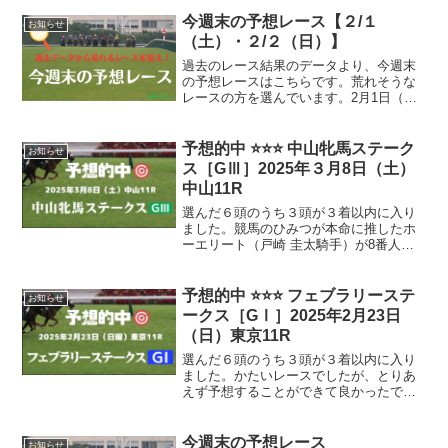
今週末の予想レース【２/１
お知らせ
（土）・２/２（日）】
過去のレース結果のデータより、今週末
の予想レースはこちらです。荒れそうな
レースの方を選んでいます。2月1日（土
曜）小倉11R 巌流島ステークス2月2日
（日曜）京都11R シルクロードステーク
ス［GⅢ］どうか荒れますように!? どう
予想的中 ⭐⭐⭐ 中山牝馬ステーク
お知らせ
か予想が当...
ス［GⅢ］2025年３月8日（土）
中山11R
選んだ６頭のうち３頭が３着以内に入り
ました。競馬のひみつが本命に推したホ
ーエリート（戸崎 圭太騎手）が8番人気
ながら２着に入ったのが良かったです。
これで競馬のひみつの予想が2月23日のフ
ェブラリーステークスから４連続で的中
予想的中 ⭐⭐⭐ フェブラリーステ
お知らせ
でした。もちろん、...
ークス［GⅠ］2025年2月23日
（日）東京11R
選んだ６頭のうち３頭が３着以内に入り
ました。かたいレースでしたが、とりあ
えず予想することができて良かったで
す。この調子で次回も頑張りますので、
競馬のひみつをよろしくお願いいたしま
す。
今週末の予想レース
お知らせ