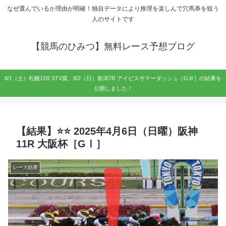
なぜ選んでいるか理由が明確！独自データにより推理を楽しんで穴馬券を狙う
人のサイトです
【競馬のひみつ】無料レース予想ブログ
8/1（土）札幌11R STV賞、8/2（日）新潟7R アイビスサマーダッシュ［GⅢ］の結果を
公開しました！
【結果】⭐⭐ 2025年4月6日（日曜）阪神
11R 大阪杯［GⅠ］
レース結果