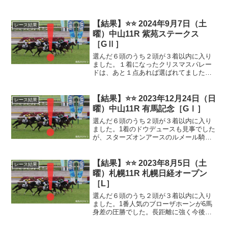
【結果】⭐⭐ 2024年9月7日（土
レース結果
曜）中山11R 紫苑ステークス
［GⅡ］
選んだ６頭のうち２頭が３着以内に入り
ました。１着になったクリスマスパレー
ドは、あと１点あれば選ばれてました。
残念です。詳しいレース結果はこちら
【結果】⭐⭐ 2023年12月24日（日
レース結果
曜）中山11R 有馬記念［GⅠ］
選んだ６頭のうち２頭が３着以内に入り
ました。1着のドウデュースも見事でした
が、スターズオンアースのルメール騎手
も凄かったです。有馬記念で圧倒的不利
とされる大外16番枠から2着に入りまし
た。またルメール伝説が生まれたといっ
【結果】⭐⭐ 2023年8月5日（土
レース結果
ても過言ではないと思...
曜）札幌11R 札幌日経オープン
［L］
選んだ６頭のうち２頭が３着以内に入り
ました。1番人気のブローザホーンが6馬
身差の圧勝でした。長距離に強く今後が
楽しみです。残念ながら休養明けのボス