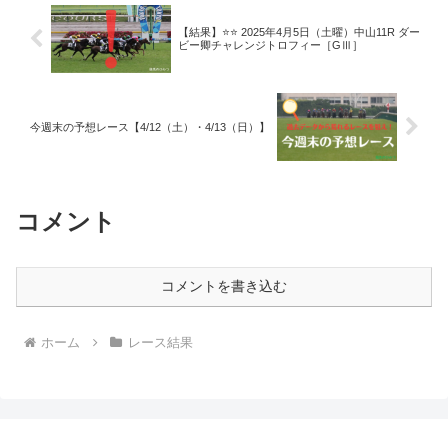
【結果】⭐⭐ 2025年4月5日（土曜）中山11R ダー
ビー卿チャレンジトロフィー［GⅢ］
今週末の予想レース【4/12（土）・4/13（日）】
コメント
コメントを書き込む
ホーム
レース結果