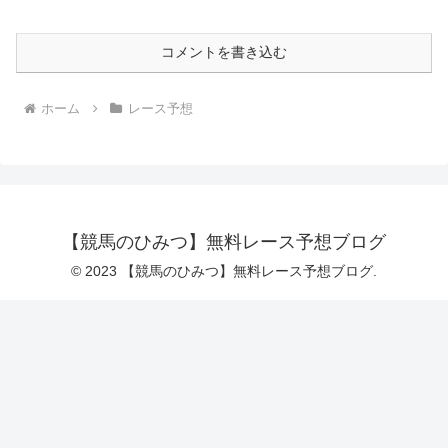
コメントを書き込む
ホーム
レース予想
【競馬のひみつ】無料レース予想ブログ
© 2023 【競馬のひみつ】無料レース予想ブログ.