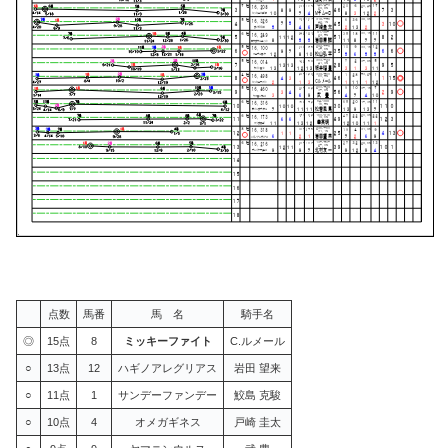
点数
馬番
馬 名
騎手名
◎
15点
8
ミッキーファイト
C.ルメール
○
13点
12
ハギノアレグリアス
岩田 望来
○
11点
1
サンデーファンデー
鮫島 克駿
○
10点
4
オメガギネス
戸崎 圭太