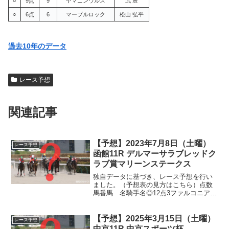
○
9点
9
ヤマニンウルス
武 豊
○
6点
6
マーブルロック
松山 弘平
過去10年のデータ
レース予想
関連記事
【予想】2023年7月8日（土曜）
レース予想
函館11R デルマーサラブレッドク
ラブ賞マリーンステークス
独自データに基づき、レース予想を行い
ました。（予想表の見方はこちら）点数
馬番馬 名騎手名◎12点3ファルコニア吉
田 隼人○8点9ルコルセール鮫島 克駿○8点
14ウェルドーン武 豊○7点2アシャカトブ
丹内 祐次○6点10ペプチドナイル藤岡
【予想】2025年3月15日（土曜）
レース予想
佑...
中京11R 中京スポーツ杯