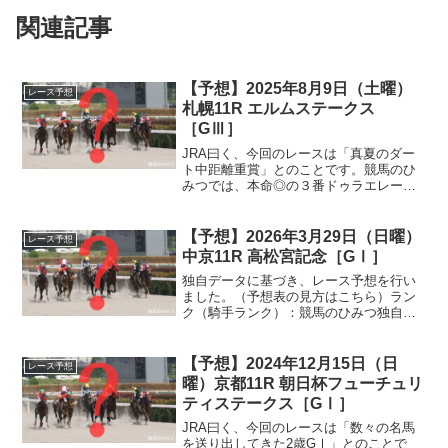
関連記事
【予想】2025年8月9日（土曜）
レース予想
札幌11R エルムステークス
［GⅢ］
JRA曰く、今回のレースは「真夏のダー
ト中距離重賞」とのことです。競馬のひ
みつでは、本命◎の３番ドゥラエレーデ
（松山 弘平騎手）を筆頭に、６頭選びま
した。これに、マリーンS（7/19）で２着
だった７番テーオードレフォン（丸山 元
【予想】2026年3月29日（日曜）
レース予想
気騎手）と、...
中京11R 高松宮記念［GⅠ］
独自データに基づき、レース予想を行い
ました。（予想表の見方はこちら）ラン
ク（騎手ランク）：競馬のひみつ独自に
三着以内に入る確率が高い騎手からラン
ク付けしました競馬場（競馬場ラン
ク）：騎手の競馬場別の三着以内確率の
【予想】2024年12月15日（日
レース予想
順位穴回数：１０万円以上の高...
曜）京都11R 朝日杯フューチュリ
ティステークス［GⅠ］
JRA曰く、今回のレースは「数々の名馬
を送り出してきた2歳GⅠ」とのことで