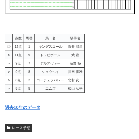
点数
馬番
馬 名
騎手名
◎
12点
1
キングスコール
坂井 瑠星
○
11点
9
トッピボーン
武 豊
○
9点
7
デルアヴァー
荻野 極
○
9点
8
ショウヘイ
川田 将雅
○
8点
2
コーチェラバレー
北村 友一
○
8点
5
エムズ
松山 弘平
過去10年のデータ
レース予想