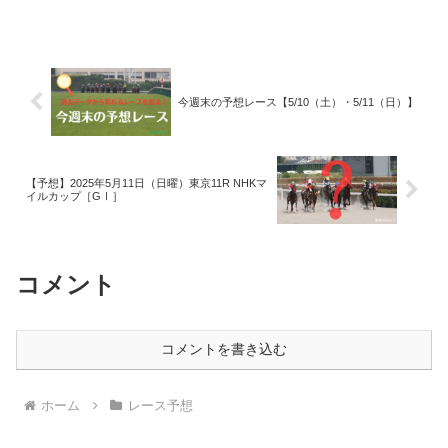
と、なんと10番人気以下が3着以内に入っ
ていません。また、1番人気は過去10年で
1勝と勝ち切れていませんが、3着内率は
80%...
今週末の予想レース【5/10（土）・5/11（日）】
【予想】2025年5月11日（日曜）東京11R NHKマ
イルカップ［GⅠ］
コメント
コメントを書き込む
ホーム
レース予想