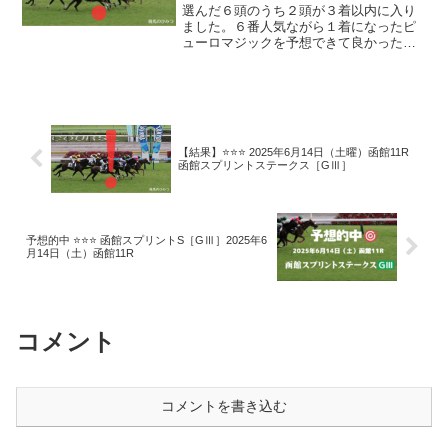
選んだ６頭のうち２頭が３着以内に入り
ました。６番人気ながら１着になったピ
ューロマジックを予想できて良かったで
す。獲得賞金の多さで臭いと睨んでいた
エーティーマクフィが２着になったのは
惜しかったです。あと、４着でしたがダ
ノンマッキンリー（８番人...
【結果】⭐⭐⭐ 2025年6月14日（土曜）函館11R
函館スプリントステークス［GⅢ］
予想的中 ⭐⭐⭐ 函館スプリントS［GⅢ］2025年6
月14日（土）函館11R
コメント
コメントを書き込む