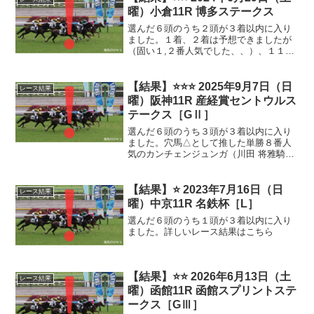
子の良さを感じました。...
曜）小倉11R 博多ステークス
選んだ６頭のうち２頭が３着以内に入り
ました。１着、２着は予想できましたが
（固い１,２番人気でした、、）、１１番
人気ながら３着に入ったワイドアラジン
の予想は無理でした。ただ、予想してい
た４着のケイアイセナとはハナ差。とて
【結果】⭐⭐⭐ 2025年9月7日（日
レース結果
も無念ですが、ここはワ...
曜）阪神11R 産経賞セントウルス
テークス［GⅡ］
選んだ６頭のうち３頭が３着以内に入り
ました。穴馬△として推した単勝８番人
気のカンチェンジュンガ（川田 将雅騎
手）が見事１着になり、本命◎の２番人
気ママコチャ（岩田 望来騎手）が２着で
した。嬉しい結果ですが、もう少し払戻
【結果】⭐ 2023年7月16日（日
レース結果
金がつけば、正直もっと...
曜）中京11R 名鉄杯［L］
選んだ６頭のうち１頭が３着以内に入り
ました。詳しいレース結果はこちら
【結果】⭐⭐ 2026年6月13日（土
レース結果
曜）函館11R 函館スプリントステ
ークス［GⅢ］