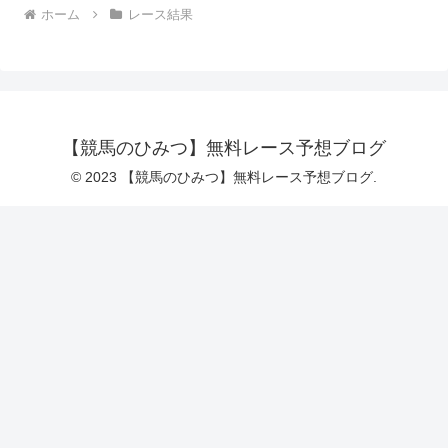
ホーム
レース結果
【競馬のひみつ】無料レース予想ブログ
© 2023 【競馬のひみつ】無料レース予想ブログ.