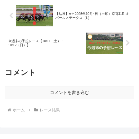
【結果】⭐⭐ 2025年10月4日（土曜）京都11R オ
パールステークス［L］
今週末の予想レース【10/11（土）・
10/12（日）】
コメント
コメントを書き込む
ホーム
レース結果