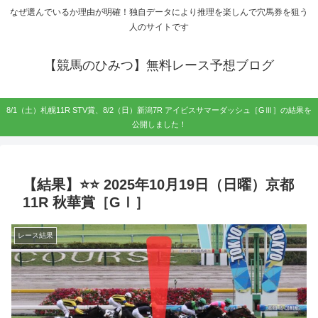
なぜ選んでいるか理由が明確！独自データにより推理を楽しんで穴馬券を狙う
人のサイトです
【競馬のひみつ】無料レース予想ブログ
8/1（土）札幌11R STV賞、8/2（日）新潟7R アイビスサマーダッシュ［GⅢ］の結果を
公開しました！
【結果】⭐⭐ 2025年10月19日（日曜）京都
11R 秋華賞［GⅠ］
レース結果