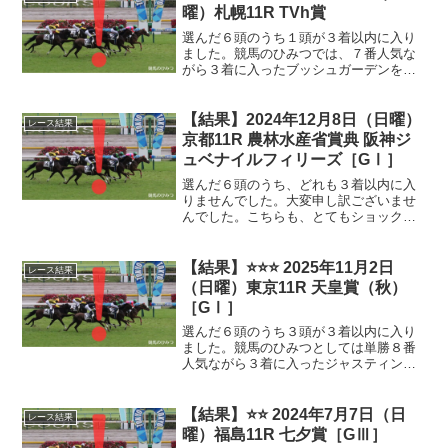
ース結果はこちら
曜）札幌11R TVh賞
選んだ６頭のうち１頭が３着以内に入り
ました。競馬のひみつでは、７番人気な
がら３着に入ったブッシュガーデンを予
想するのが精一杯でした。１着になった
エイシンフェンサー（１番人気）は騎手
ランクを優先して予想から外していまし
【結果】2024年12月8日（日曜）
レース結果
た。10番人気ながら２着...
京都11R 農林水産省賞典 阪神ジ
ュベナイルフィリーズ［GⅠ］
選んだ６頭のうち、どれも３着以内に入
りませんでした。大変申し訳ございませ
んでした。こちらも、とてもショックを
受けています。詳しいレース結果はこち
ら
【結果】⭐⭐⭐ 2025年11月2日
レース結果
（日曜）東京11R 天皇賞（秋）
［GⅠ］
選んだ６頭のうち３頭が３着以内に入り
ました。競馬のひみつとしては単勝８番
人気ながら３着に入ったジャスティンパ
レスを選ぶことができて良かったです。
６歳馬ながら頑張りました。今週末は土
日の２レースとも予想が的中しました。
【結果】⭐⭐ 2024年7月7日（日
レース結果
年末に向かって幸先の良い...
曜）福島11R 七夕賞［GⅢ］