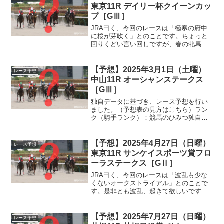
縮馬が狙い目とのこ...
東京11R デイリー杯クイーンカッ
プ［GⅢ］
JRA曰く、今回のレースは「極寒の府中
に桜が芽吹く」とのことです。ちょっと
回りくどい言い回しですが、春の牝馬ク
ラシック（桜花賞・優駿牝馬）へとつな
がる3歳牝馬重賞路線のひとつです。過去
10年のデータによると、3番人気以内の馬
【予想】2025年3月1日（土曜）
レース予想
が9勝していて、...
中山11R オーシャンステークス
［GⅢ］
独自データに基づき、レース予想を行い
ました。（予想表の見方はこちら）ラン
ク（騎手ランク）：競馬のひみつ独自に
三着以内に入る確率が高い騎手からラン
ク付けしました競馬場（競馬場ラン
ク）：騎手の競馬場別の三着以内確率の
【予想】2025年4月27日（日曜）
レース予想
順位穴回数：１０万円以上の高...
東京11R サンケイスポーツ賞フロ
ーラステークス［GⅡ］
JRA曰く、今回のレースは「波乱も少な
くないオークストライアル」とのことで
す。是非とも波乱、起きて欲しいです。
過去の10年のデータを見てみると、2番人
気馬が好成績とのことです（3着内率
70.0%）。しかし、競馬のひみつでは現
【予想】2025年7月27日（日曜）
レース予想
在（4/27午前...