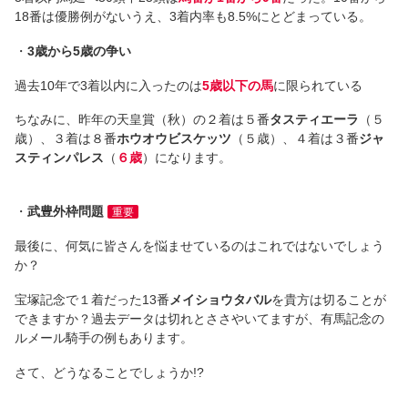
18番は優勝例がないうえ、3着内率も8.5%にとどまっている。
・
3歳から5歳の争い
過去10年で3着以内に入ったのは
5歳以下の馬
に限られている
ちなみに、昨年の天皇賞（秋）の２着は５番
タスティエーラ
（５
歳）、３着は８番
ホウオウビスケッツ
（５歳）、４着は３番
ジャ
スティンパレス
（
６歳
）になります。
・
武豊外枠問題
重要
最後に、何気に皆さんを悩ませているのはこれではないでしょう
か？
宝塚記念で１着だった13番
メイショウタバル
を貴方は切ることが
できますか？過去データは切れとささやいてますが、有馬記念の
ルメール騎手の例もあります。
さて、どうなることでしょうか!?