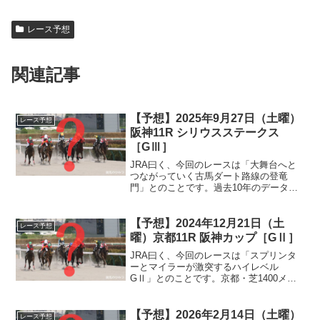
レース予想
関連記事
【予想】2025年9月27日（土曜）
レース予想
阪神11R シリウスステークス
［GⅢ］
JRA曰く、今回のレースは「大舞台へと
つながっていく古馬ダート路線の登竜
門」とのことです。過去10年のデータの
JRAの分析によると、上位人気馬はそれ
なりに堅実とのことです。（過去10年の
単勝人気別成績を見ると、3着以内馬延べ
【予想】2024年12月21日（土
レース予想
30頭のうち22...
曜）京都11R 阪神カップ［GⅡ］
JRA曰く、今回のレースは「スプリンタ
ーとマイラーが激突するハイレベル
GⅡ」とのことです。京都・芝1400メー
トルです。JRAによる過去10年のデータ
分析によると、・大半の馬にチャンスが
ある・大切なのは前走での人気・距離短
【予想】2026年2月14日（土曜）
レース予想