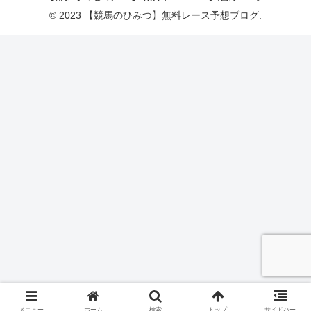
© 2023 【競馬のひみつ】無料レース予想ブログ.
メニュー
ホーム
検索
トップ
サイドバー