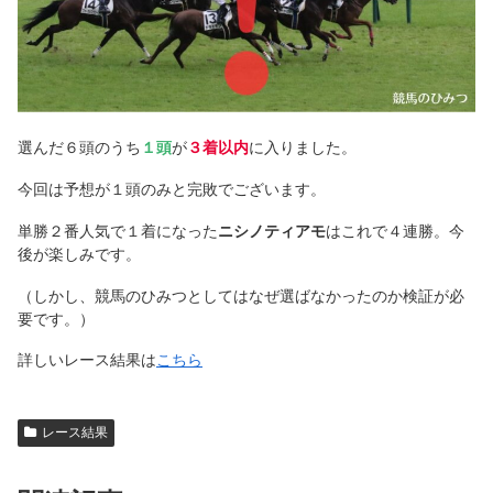
選んだ６頭のうち
１頭
が
３着以内
に入りました。
今回は予想が１頭のみと完敗でございます。
単勝２番人気で１着になった
ニシノティアモ
はこれで４連勝。今
後が楽しみです。
（しかし、競馬のひみつとしてはなぜ選ばなかったのか検証が必
要です。）
詳しいレース結果は
こちら
レース結果