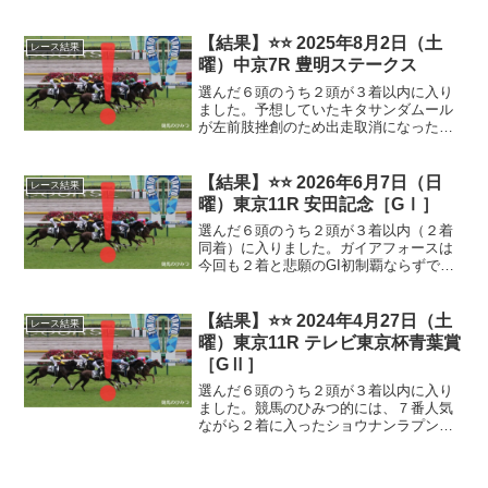
チガチのレースでした。予想していたジ
ョーメッドヴィン（10番人気）が４着だ
ったので、この馬が３着だったら、、と
【結果】⭐⭐ 2025年8月2日（土
レース結果
嘆きましたが、一馬...
曜）中京7R 豊明ステークス
選んだ６頭のうち２頭が３着以内に入り
ました。予想していたキタサンダムール
が左前肢挫創のため出走取消になったと
はいえ、１着のアクートゥスを予想でき
なかったのは痛恨の極みです。しかし荒
れなかったので、切り替えて本日のアイ
【結果】⭐⭐ 2026年6月7日（日
レース結果
ビスサマーダッシュの大荒...
曜）東京11R 安田記念［GⅠ］
選んだ６頭のうち２頭が３着以内（２着
同着）に入りました。ガイアフォースは
今回も２着と悲願のGI初制覇ならずでし
たが、よく頑張りました。代わりに、穴
馬△として推したシックスペンス（単勝
８番人気）のＧ１初制覇おめでとうござ
【結果】⭐⭐ 2024年4月27日（土
レース結果
います。武豊騎手はお見...
曜）東京11R テレビ東京杯青葉賞
［GⅡ］
選んだ６頭のうち２頭が３着以内に入り
ました。競馬のひみつ的には、７番人気
ながら２着に入ったショウナンラプンタ
（鮫島 克駿騎手）を最高得点で選べたの
が良かったです。特注⭐を出したT.オシェ
ア騎手のヘデントール（１番人気）はス