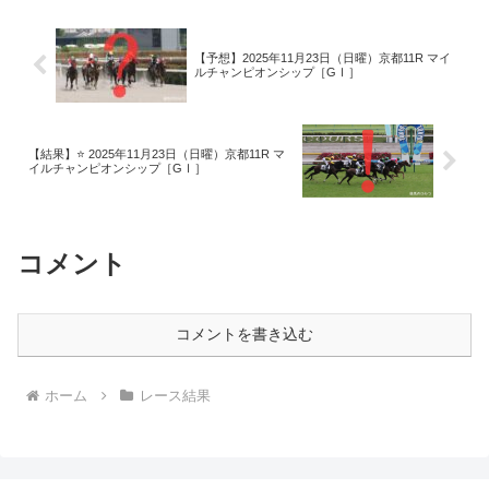
タートでやや出遅れ...
【予想】2025年11月23日（日曜）京都11R マイ
ルチャンピオンシップ［GⅠ］
【結果】⭐ 2025年11月23日（日曜）京都11R マ
イルチャンピオンシップ［GⅠ］
コメント
コメントを書き込む
ホーム
レース結果