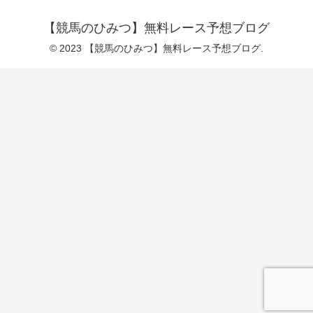
【競馬のひみつ】無料レース予想ブログ
© 2023 【競馬のひみつ】無料レース予想ブログ.