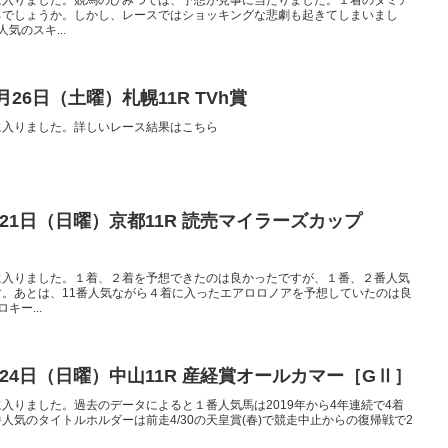
ろでしょうか。しかし、レースではショッキングな悲劇も起きてしまいまし
気のスキ...
7月26日（土曜）札幌11R TVh賞
に入りました。詳しいレース結果はこちら
4月21日（日曜）京都11R 読売マイラーズカップ
に入りました。１着、２着を予想できたのは良かったですが、１番、２番人気
。あとは、11番人気ながら４着に入ったエアロロノアを予想していたのは良
キー...
9月24日（日曜）中山11R 産経賞オールカマー［GⅡ］
入りました。過去のデータによると１番人気馬は2019年から4年連続で4着
人気のタイトルホルダーは前走4/30の天皇賞(春)で競走中止からの復帰戦で2