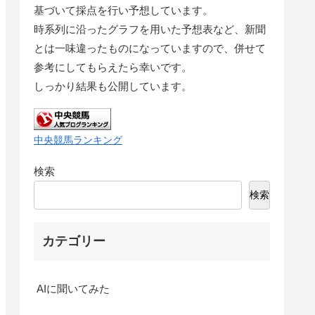
基づいて採点を行い予想しています。
時系列に沿ったグラフを用いた予想表など、新聞
とは一味違ったものになっていますので、併せて
参考にしてもらえたら幸いです。
しっかり結果も公開しています。
中央競馬ランキング
検索
検索
カテゴリー
AIに聞いてみた