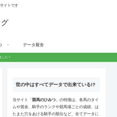
サイトです
ログ
つ
データ厩舎
しました！
世の中はすべてデータで出来ている!?
当サイト「
競馬のひみつ
」の特徴は、各馬のタイ
ムや賞金、騎手のランクや競馬場ごとの成績、は
たまた穴をあける騎手の順位など、全てデータに