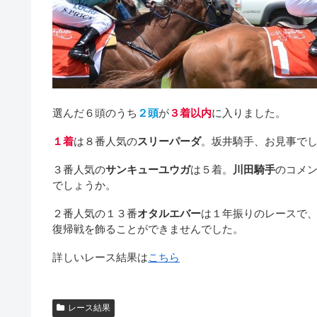
選んだ６頭のうち
２頭
が
３着以内
に入りました。
１着
は８番人気の
スリーパーダ
。坂井騎手、お見事で
３番人気の
サンキューユウガ
は５着。
川田騎手
のコメ
でしょうか。
２番人気の１３番
オタルエバー
は１年振りのレースで
復帰戦を飾ることができませんでした。
詳しいレース結果は
こちら
レース結果