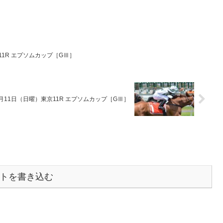
11R エプソムカップ［GⅢ］
6月11日（日曜）東京11R エプソムカップ［GⅢ］
トを書き込む