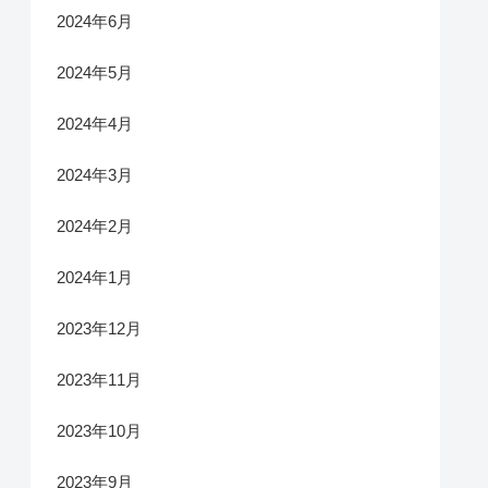
2024年6月
2024年5月
2024年4月
2024年3月
2024年2月
2024年1月
2023年12月
2023年11月
2023年10月
2023年9月