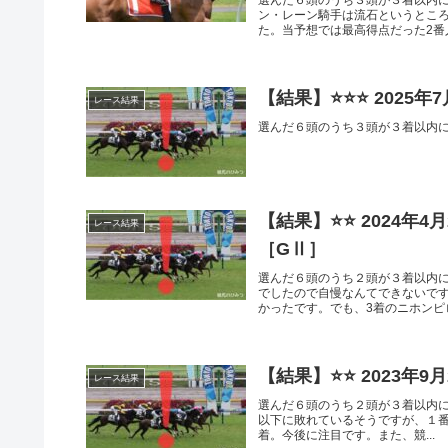
ン・レーン騎手は流石というとこ
た。当予想では最高得点だった2番人
【結果】⭐⭐⭐ 2025年
レース結果
選んだ６頭のうち３頭が３着以内
【結果】⭐⭐ 2024年
レース結果
［GⅡ］
選んだ６頭のうち２頭が３着以内
でしたので自慢なんてできないです
かったです。でも、3着のニホンピロ
【結果】⭐⭐ 2023年
レース結果
選んだ６頭のうち２頭が３着以内に
以下に敗れているそうですが、１番
着。今後に注目です。また、競...