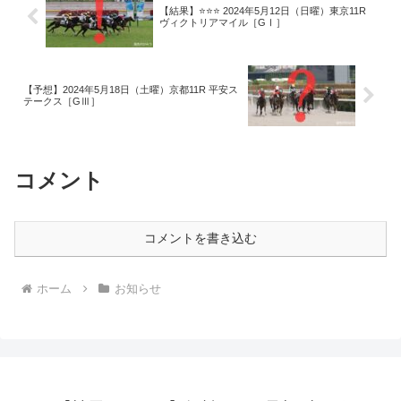
【結果】⭐⭐⭐ 2024年5月12日（日曜）東京11R
ヴィクトリアマイル［GⅠ］
【予想】2024年5月18日（土曜）京都11R 平安ス
テークス［GⅢ］
コメント
コメントを書き込む
ホーム
お知らせ