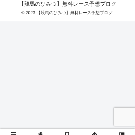
【競馬のひみつ】無料レース予想ブログ
© 2023 【競馬のひみつ】無料レース予想ブログ.