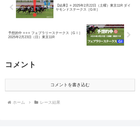
【結果】⭐ 2025年2月22日（土曜）東京11R ダイ
ヤモンドステークス［GⅢ］
予想的中 ⭐⭐⭐ フェブラリーステークス［GⅠ］
2025年2月23日（日）東京11R
コメント
コメントを書き込む
ホーム
レース結果