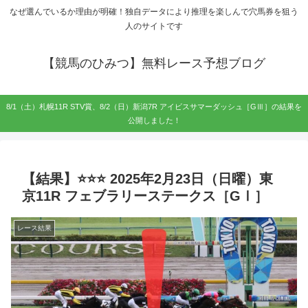
なぜ選んでいるか理由が明確！独自データにより推理を楽しんで穴馬券を狙う
人のサイトです
【競馬のひみつ】無料レース予想ブログ
8/1（土）札幌11R STV賞、8/2（日）新潟7R アイビスサマーダッシュ［GⅢ］の結果を
公開しました！
【結果】⭐⭐⭐ 2025年2月23日（日曜）東
京11R フェブラリーステークス［GⅠ］
レース結果