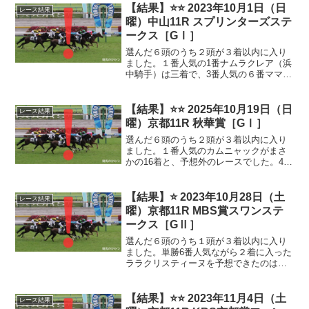
【結果】⭐⭐ 2023年10月1日（日
レース結果
曜）中山11R スプリンターズステ
ークス［GⅠ］
選んだ６頭のうち２頭が３着以内に入り
ました。１番人気の1番ナムラクレア（浜
中騎手）は三着で、3番人気の６番ママコ
チャが一着。川田騎手、お見事でした。
そして、６番人気のマッドクールが二
着。予想表のタイムもよく（１位）、坂
【結果】⭐⭐ 2025年10月19日（日
レース結果
井騎手は穴騎手でしたの...
曜）京都11R 秋華賞［GⅠ］
選んだ６頭のうち２頭が３着以内に入り
ました。１番人気のカムニャックがまさ
かの16着と、予想外のレースでした。4コ
ーナー手前で手応えが怪しくなり、直線
はズルズルと後退したカムニャック号。
気になる川田騎手のコメントです。「止
【結果】⭐ 2023年10月28日（土
レース結果
まり方が異常だったの...
曜）京都11R MBS賞スワンステ
ークス［GⅡ］
選んだ６頭のうち１頭が３着以内に入り
ました。単勝6番人気ながら２着に入った
ララクリスティーヌを予想できたのは良
かったです。さすが穴騎手（競馬のひみ
つ調べ）の菅原 明良騎手、さすがです。
ただ、10番人気ながら１着のウイングレ
【結果】⭐⭐ 2023年11月4日（土
レース結果
イテスト、同じく1...