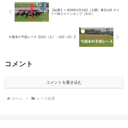
【結果】⭐ 2026年2月14日（土曜）東京11R デイ
リー杯クイーンカップ［GⅢ］
今週末の予想レース【2/21（土）・2/22（日）】
コメント
コメントを書き込む
ホーム
レース結果