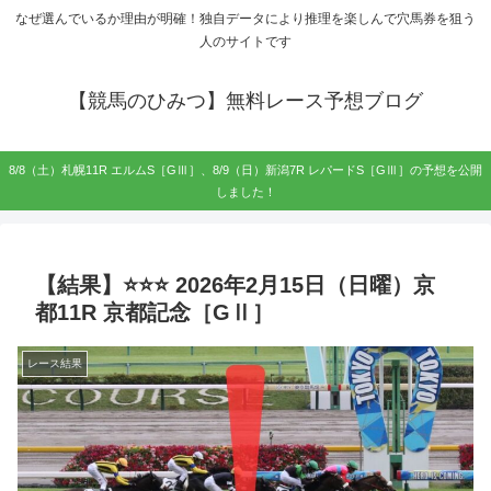
なぜ選んでいるか理由が明確！独自データにより推理を楽しんで穴馬券を狙う
人のサイトです
【競馬のひみつ】無料レース予想ブログ
8/8（土）札幌11R エルムS［GⅢ］、8/9（日）新潟7R レパードS［GⅢ］の予想を公開
しました！
【結果】⭐⭐⭐ 2026年2月15日（日曜）京
都11R 京都記念［GⅡ］
レース結果