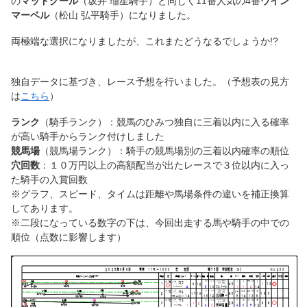
の
マッドクール
（坂井 瑠星騎手）と同じく11番人気の4番
ウイン
マーベル
（松山 弘平騎手）になりました。
両極端な選択になりましたが、これまたどうなるでしょうか!?
独自データに基づき、レース予想を行いました。（予想表の見方
は
こちら
）
ランク
（騎手ランク）：競馬のひみつ独自に三着以内に入る確率
が高い騎手からランク付けしました
競馬場
（競馬場ランク）：騎手の競馬場別の三着以内確率の順位
穴回数
：１０万円以上の高額配当が出たレースで３位以内に入っ
た騎手の入賞回数
※グラフ、スピード、タイムは距離や馬場条件の違いを補正換算
してあります。
※二段になっている数字の下は、今回出走する馬や騎手の中での
順位（点数に影響します）