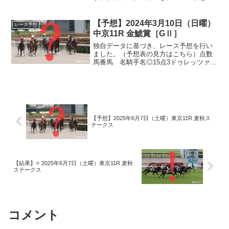
行いました。（予想表の見方はこちら）
ランク（騎手ランク）：競馬のひみつ独
自に三着以内に入る確率が高い騎手から
【予想】2024年3月10日（日曜）
レース予想
ランク付けしました競馬場...
中京11R 金鯱賞［GⅡ］
独自データに基づき、レース予想を行い
ました。（予想表の見方はこちら）点数
馬番馬 名騎手名◎15点3ドゥレッツァC.
ルメール○15点4プログノーシス川田 将雅
○8点6ヨーホーレイク藤岡 康太○7点9ノッ
キングポイント戸崎 圭太○6点7ヤマニ
ン...
【予想】2025年6月7日（土曜）東京11R 麦秋ス
テークス
【結果】⭐ 2025年6月7日（土曜）東京11R 麦秋
ステークス
コメント