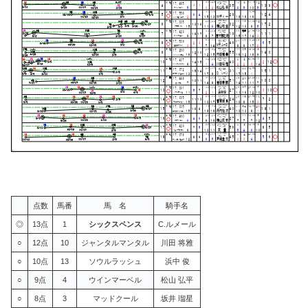
点数
馬番
馬 名
騎手名
◎
13点
1
シックスペンス
C.ルメール
○
12点
10
ジャンタルマンタル
川田 将雅
○
10点
13
ソウルラッシュ
浜中 俊
○
9点
4
ウインマーベル
松山 弘平
○
8点
3
マッドクール
坂井 瑠星