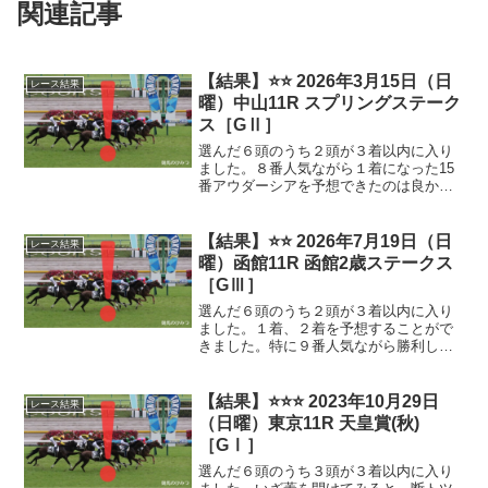
関連記事
【結果】⭐⭐ 2026年3月15日（日
レース結果
曜）中山11R スプリングステーク
ス［GⅡ］
選んだ６頭のうち２頭が３着以内に入り
ました。８番人気ながら１着になった15
番アウダーシアを予想できたのは良かっ
たのですが、７番人気で３着に入ったア
クロフェイズを選べず残念です。せっか
く荒れてくれたのに、、詳しいレース結
【結果】⭐⭐ 2026年7月19日（日
レース結果
果はこちら
曜）函館11R 函館2歳ステークス
［GⅢ］
選んだ６頭のうち２頭が３着以内に入り
ました。１着、２着を予想することがで
きました。特に９番人気ながら勝利した
５番フェリチタ（横山 和生騎手）を当て
ることができたので良かったです。これ
は競馬のひみつ独自調べで横山騎手の能
【結果】⭐⭐⭐ 2023年10月29日
レース結果
力を高く買ったおかげで...
（日曜）東京11R 天皇賞(秋)
［GⅠ］
選んだ６頭のうち３頭が３着以内に入り